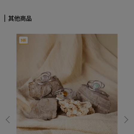
其他商品
9折