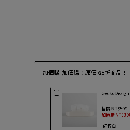
加價購-加價購！原價 65折商品！
GeckoDesi
售價
NT$599
加價購
NT$39