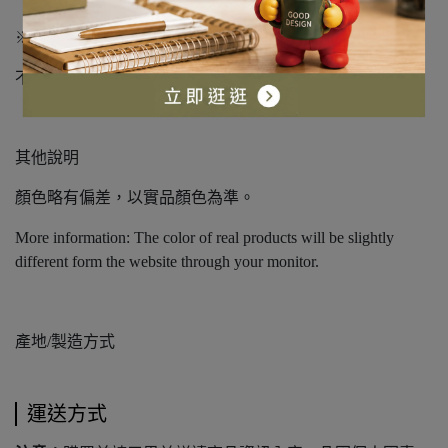
※清洗方式: 手洗
不可漂白/ 不可烘乾/ 不可熨燙/ 不可乾洗
其他說明
顏色略有偏差，以實品顏色為準。
More information: The color of real products will be slightly
different form the website through your monitor.
產地/製造方式
運送方式