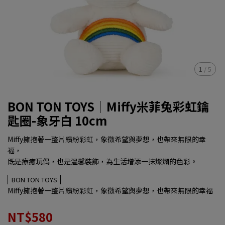
1
/
5
BON TON TOYS｜Miffy米菲兔彩虹鑰
匙圈-象牙白 10cm
Miffy擁抱著一整片繽紛彩虹，象徵希望與夢想，也帶來無限的幸
福，
既是療癒玩偶，也是溫馨裝飾，為生活增添一抹燦爛的色彩。
BON TON TOYS
Miffy擁抱著一整片繽紛彩虹，象徵希望與夢想，也帶來無限的幸福
NT$580