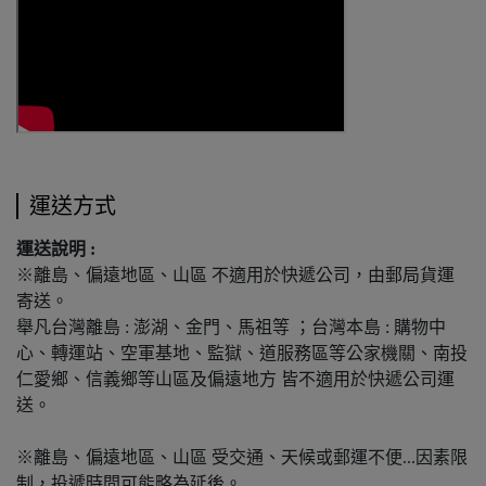
運送方式
運送說明 :
※離島、偏遠地區、山區 不適用於快遞公司，由郵局貨運
寄送。
舉凡台灣離島 : 澎湖、金門、馬祖等 ；台灣本島 : 購物中
心、轉運站、空軍基地、監獄、道服務區等公家機關、南投
仁愛鄉、信義鄉等山區及偏遠地方 皆不適用於快遞公司運
送。
※離島、偏遠地區、山區 受交通、天候或郵運不便...因素限
制，投遞時間可能略為延後。