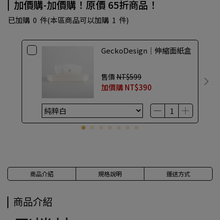
加價購-加價購！原價 65折商品！
已加購
0
件
(本區商品可以加購
1
件)
GeckoDesign｜伸縮面紙盒
售價
NT$599
加價購
NT$390
商品介紹
規格說明
運送方式
商品介紹