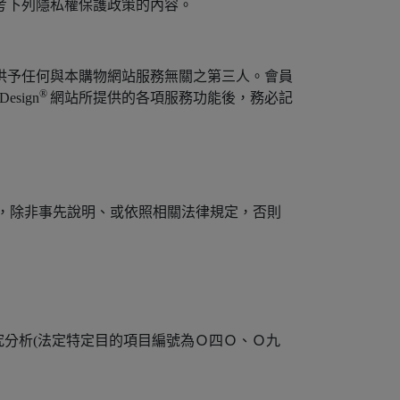
考下列隱私權保護政策的內容。
供予任何與本購物網站服務無關之第三人。會員
®
sign
網站所提供的各項服務功能後，務必記
，除非事先說明、或依照相關法律規定，否則
分析(法定特定目的項目編號為Ｏ四Ｏ、Ｏ九