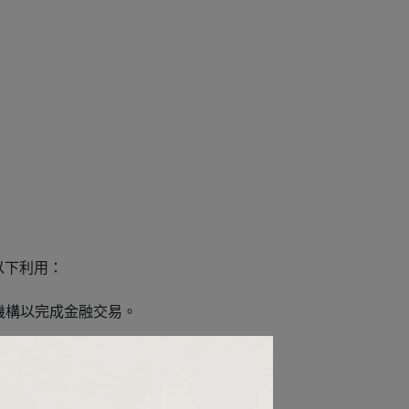
以下利用：
機構以完成金融交易。