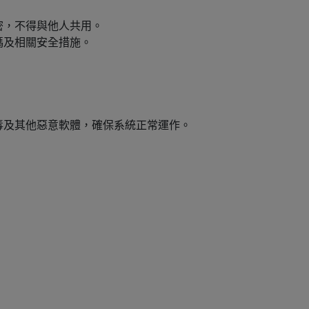
密，不得與他人共用。
碼及相關安全措施。
毒及其他惡意軟體，確保系統正常運作。