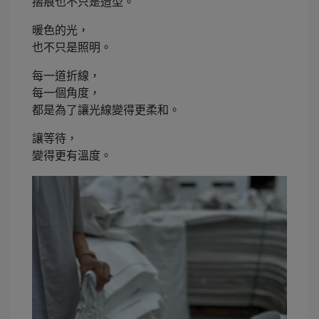
摺痕也不只是造型。
暖色的光，
也不只是照明。
每一道折線，
每一個角度，
都是為了讓光線變得更柔和。
讓等待，
變得更有溫度。