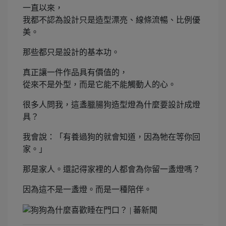
一直以來，
我都不認為設計只是造型漂亮、線條流暢、比例優
美。
那些都只是設計的基本功。
真正讓一件作品具有價值的，
從來不是外型，而是它能不能觸動人的心。
很多人問我，這盞臘腸狗造型燈為什麼要設計成燈
具？
我會說：「有養過狗的就會知道，因為牠在等你回
家。」
那是家人。還記得家裡的人都會為你留一盞燈嗎？
因為這不是一盞燈。而是一種陪伴。