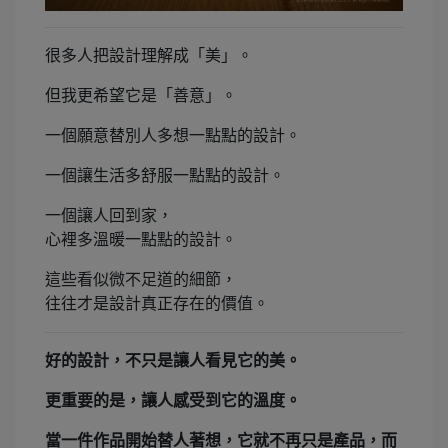
很多人把設計理解成「美」。
但我更希望它是「善意」。
一個願意替別人多想一點點的設計。
一個讓生活多舒服一點點的設計。
一個讓人回到家，
心裡多溫暖一點點的設計。
這些看似微不足道的細節，
往往才是設計真正存在的價值。
好的設計，不只是讓人看見它的美。
更重要的是，讓人感受到它的溫度。
當一件作品開始替人著想，它就不再只是產品，而