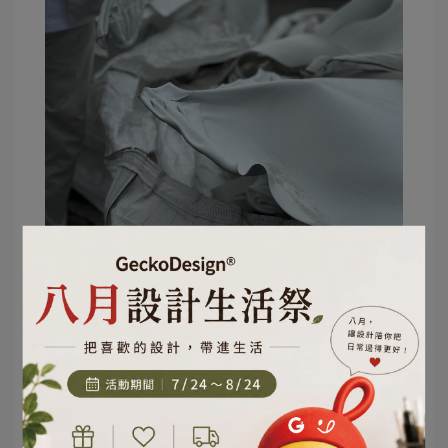
我一直相信，
設計真正厲害的地方，
不是把一件東西設計得很酷。
而是把一個看不見的情感，