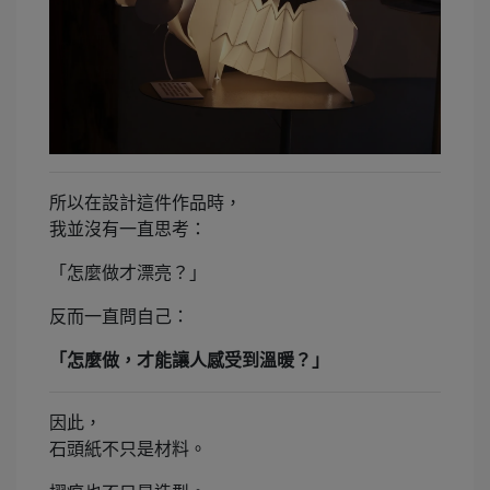
所以在設計這件作品時，
我並沒有一直思考：
「怎麼做才漂亮？」
反而一直問自己：
「怎麼做，才能讓人感受到溫暖？」
因此，
石頭紙不只是材料。