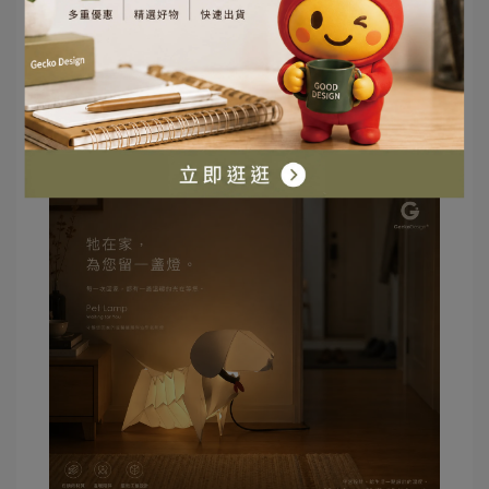
變成一件摸得到、看得到，
每天都能陪伴人的產品。
因為真正打動人的，
從來不是設計師。
而是產品所傳遞的那份心意。