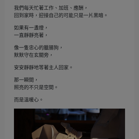
我們每天忙著工作、加班、應酬，
回到家時，迎接自己的可能只是一片黑暗。
如果有一盞燈，
一直靜靜亮著，
像一隻忠心的臘腸狗，
默默守在玄關旁，
安安靜靜地等著主人回家。
那一瞬間，
照亮的不只是空間。
而是溫暖心。