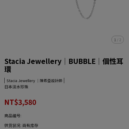
1
/
2
Stacia Jewellery｜BUBBLE｜個性耳
環
Stacia Jewellery ｜陳希亞設計師
日本淡水珍珠
NT$3,580
商品编号:
供货状况:
尚有库存