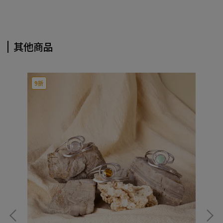
其他商品
9折