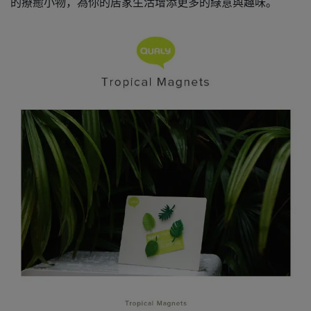
的療癒小物，為你的居家生活增添更多的綠意與趣味。