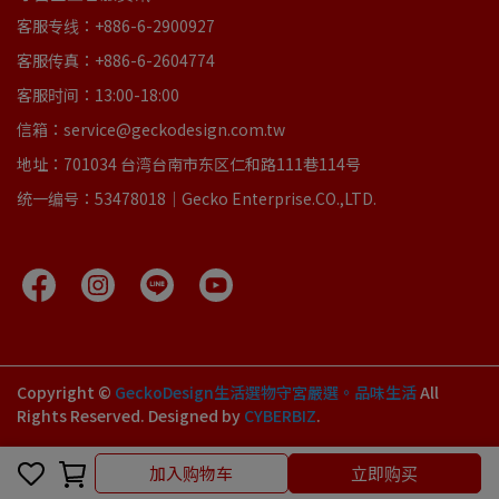
客服专线：+886-6-2900927
客服传真：+886-6-2604774
客服时间：13:00-18:00
信箱：service@geckodesign.com.tw
地址：701034 台湾台南市东区仁和路111巷114号
统一编号：53478018｜Gecko Enterprise.CO.,LTD.
Copyright ©
GeckoDesign生活選物守宮嚴選。品味生活
All
Rights Reserved.
Designed by
CYBERBIZ
.
加入购物车
立即购买