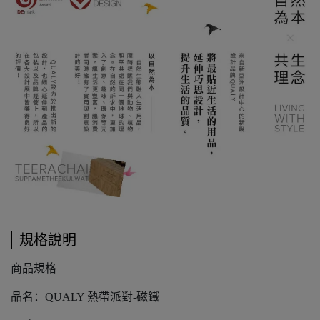
規格說明
商品規格
品名：QUALY 熱帶派對-磁鐵