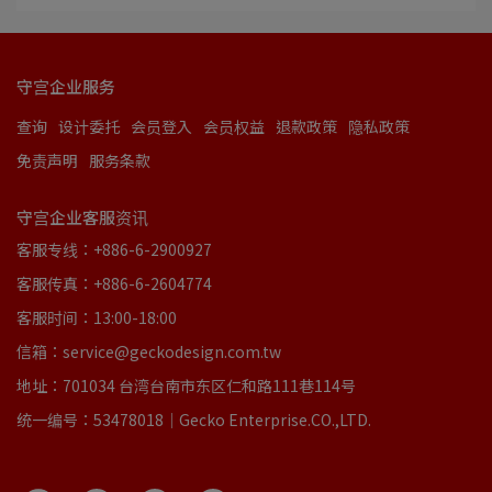
守宫企业服务
查询
设计委托
会员登入
会员权益
退款政策
隐私政策
免责声明
服务条款
守宫企业客服资讯
客服专线：+886-6-2900927
客服传真：+886-6-2604774
客服时间：13:00-18:00
信箱：service@geckodesign.com.tw
地址：701034 台湾台南市东区仁和路111巷114号
统一编号：53478018｜Gecko Enterprise.CO.,LTD.