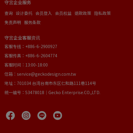
守宫企业服务
查询
设计委托
会员登入
会员权益
退款政策
隐私政策
免责声明
服务条款
守宫企业客服资讯
客服专线：+886-6-2900927
客服传真：+886-6-2604774
客服时间：13:00-18:00
信箱：service@geckodesign.com.tw
地址：701034 台湾台南市东区仁和路111巷114号
统一编号：53478018｜Gecko Enterprise.CO.,LTD.