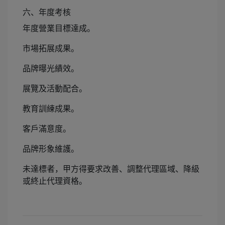
六、年度考核
年度營業目標達成。
市場拓展成果。
品牌曝光績效。
展覽及活動配合。
教育訓練成果。
客戶滿意度。
品牌形象維護。
未達標者，甲方得要求改善、調整代理區域、降級
或終止代理資格。