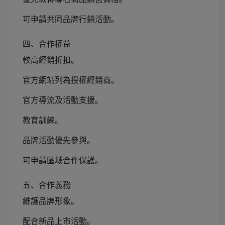
可申請共同品牌行銷活動。
四、合作權益
較高經銷折扣。
官方網站列為授權經銷商。
官方導流及活動支援。
教育訓練。
品牌活動優先參與。
可申請區域合作保護。
五、合作義務
維護品牌形象。
配合新品上市活動。