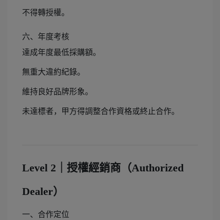
不得轉授權。
六、年度考核
達成年度最低採購額。
無重大違約紀錄。
維持良好品牌形象。
未達標者，甲方得調整合作資格或終止合作。
Level 2｜授權經銷商（Authorized
Dealer）
一、合作定位