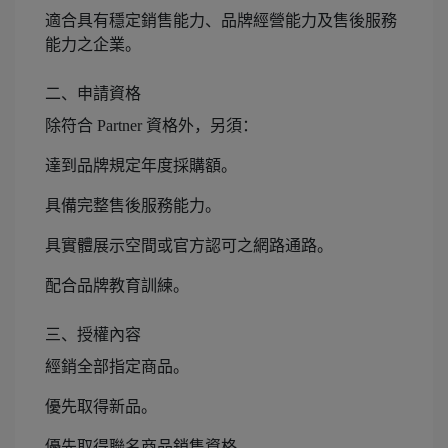
適合具有穩定銷售能力、品牌經營能力及售後服務
能力之企業。
二、申請資格
除符合 Partner 資格外，另須：
達到品牌規定年度採購額。
具備完整售後服務能力。
具實體展示空間或官方認可之網路通路。
配合品牌教育訓練。
三、授權內容
經銷全部指定商品。
優先取得新品。
優先取得聯名商品銷售資格。