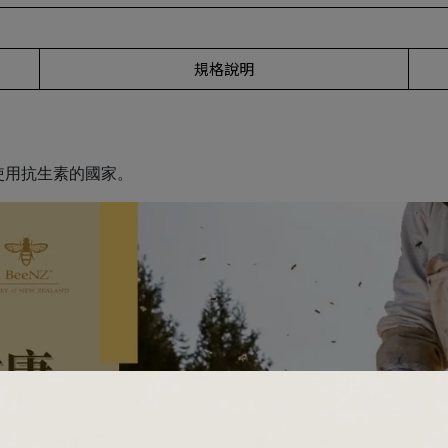
規格說明
使用抗生素的國家。