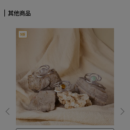
其他商品
9折