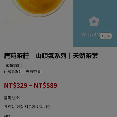
1
/
16
鹿苑茶莊｜山頭氣系列｜天然茶葉
鹿苑茶莊
山頭氣系列｜天然茶葉
NT$329
~
NT$589
품목 번호:
유효성:
아직 재고가 있습니다