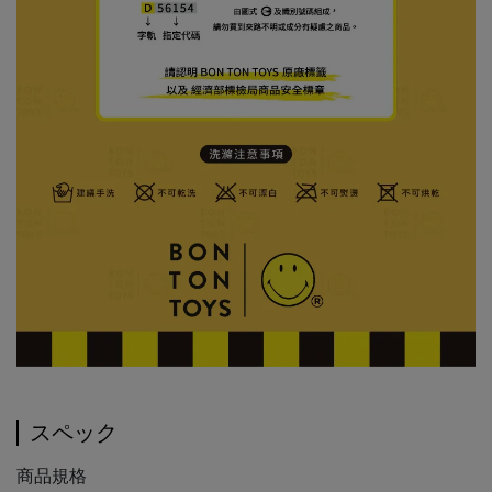
スペック
商品規格