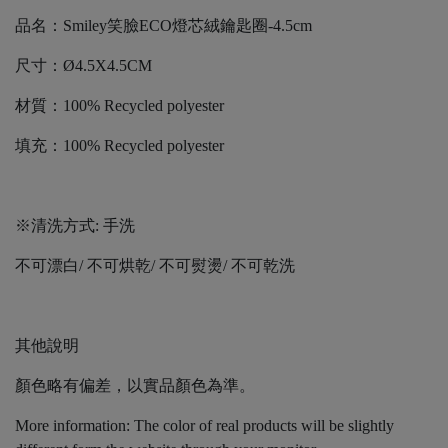
品名：Smiley笑臉ECO燈芯絨鑰匙圈-4.5cm
尺寸：Ø4.5X4.5CM
材質：100% Recycled polyester
填充：100% Recycled polyester
※清洗方式: 手洗
不可漂白/ 不可烘乾/ 不可熨燙/ 不可乾洗
其他說明
顏色略有偏差，以實品顏色為準。
More information: The color of real products will be slightly