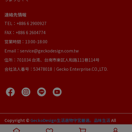
連絡先情報
TEL：+886 6 2900927
FAX：+886 6 2604774
営業時間：13:00-18:00
Email：service@geckodesign.com.tw
住所：701034 台湾、台南市東区人和路111巷114号
会社法人番号：53478018｜Gecko Enterprise.CO.,LTD.
Copyright ©
GeckoDesign生活選物守宮嚴選。品味生活
All
Rights Reserved.
Designed by
CYBERBIZ
.