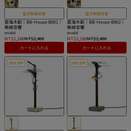
藍牙無線音響
藍牙無線音響
雲海木創｜BB-House B001｜
雲海木創｜BB-House B002｜
無線音響
無線音響
invalid
invalid
NT$2,160
NT$2,400
NT$2,160
NT$2,400
カートに入れる
カートに入れる
10％ OFF
10％ OFF