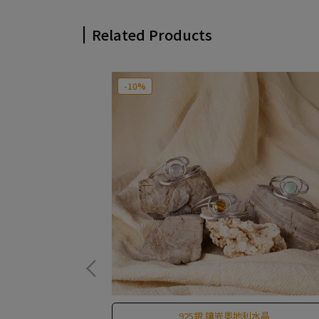
Related Products
-10%
925銀 鑲嵌奧地利水晶
收材質製成