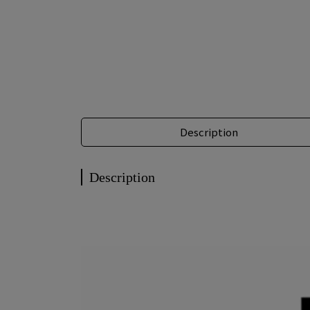
Description
Description