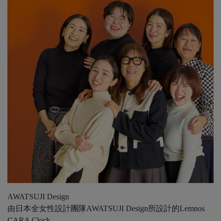
AWATSUJI Design
由日本全女性設計團隊AWATSUJI Design所設計的Lemnos
CARA Clock