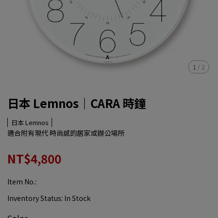
1
/
2
日本 Lemnos｜CARA 時鐘
日本 Lemnos
適合附有現代 時尚感的居家或辦公場所
NT$4,800
Item No.:
Inventory Status:
In Stock