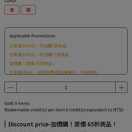
Color
青
橘
Applicable Promotions
訂單滿2000元，可加購7折商品
訂單滿1000元，可加購75折商品
加價購！原價 65折商品！
訂單滿500元，加贈好禮(贈品隨機出，不挑樣色)
Sold: 9 items
Redeemable credit(s) per item
0
credit(s) equivalent to
NT$0
Discount price-加價購！原價 65折商品！