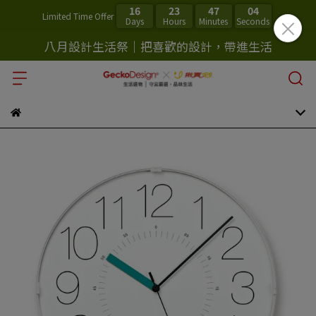
16
23
47
03
Limited Time Offer
Days
Hours
Minutes
Seconds
八月設計生活祭｜把喜歡的設計，帶進生活