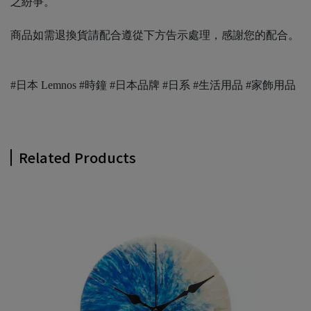
之紛爭。
商品如需退換貨請配合遵從下方告示處理，感謝您的配合。
#日本 Lemnos #時鐘 #日本品牌 #日系 #生活用品 #家飾用品
Related Products